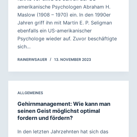
amerikanische Psychologen Abraham H.
Maslow (1908 – 1970) ein. In den 1990er
Jahren griff ihn mit Martin E. P. Seligman
ebenfalls ein US-amerikanischer
Psychologe wieder auf. Zuvor beschäftigte
sich…
RAINERWSAUER
13. NOVEMBER 2023
ALLGEMEINES
Gehirnmanagement: Wie kann man
seinen Geist möglichst optimal
fordern und fördern?
In den letzten Jahrzehnten hat sich das