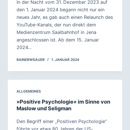
In der Nacht vom 31. Dezember 2023 auf
den 1. Januar 2024 begann nicht nur ein
neues Jahr, es gab auch einen Relaunch des
YouTube-Kanals, der nun direkt dem
Medienzentrum Saalbahnhof in Jena
angeschlossen ist. Ab dem 15. Januar
2024…
RAINERWSAUER
1. JANUAR 2024
ALLGEMEINES
»Positive Psychologie« im Sinne von
Maslow und Seligman
Den Begriff einer „Positiven Psychologie“
führte vor etwa 80 Jahren der US-