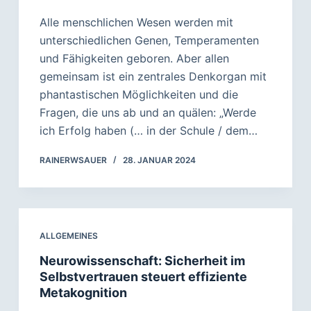
Alle menschlichen Wesen werden mit
unterschiedlichen Genen, Temperamenten
und Fähigkeiten geboren. Aber allen
gemeinsam ist ein zentrales Denkorgan mit
phantastischen Möglichkeiten und die
Fragen, die uns ab und an quälen: „Werde
ich Erfolg haben (… in der Schule / dem…
RAINERWSAUER
28. JANUAR 2024
ALLGEMEINES
Neurowissenschaft: Sicherheit im
Selbstvertrauen steuert effiziente
Metakognition