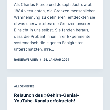
Als Charles Pierce und Joseph Jastrow ab
1884 versuchten, die Grenzen menschlicher
Wahrnehmung zu definieren, entdeckten sie
etwas unerwartetes: die Grenzen unserer
Einsicht in uns selbst. Sie fanden heraus,
dass die Probant:innen ihrer Experimente
systematisch die eigenen Fähigkeiten
unterschätzten, ihre…
RAINERWSAUER
24. JANUAR 2024
ALLGEMEINES
Relaunch des »Gehirn-Genial«
YouTube-Kanals erfolgreich!