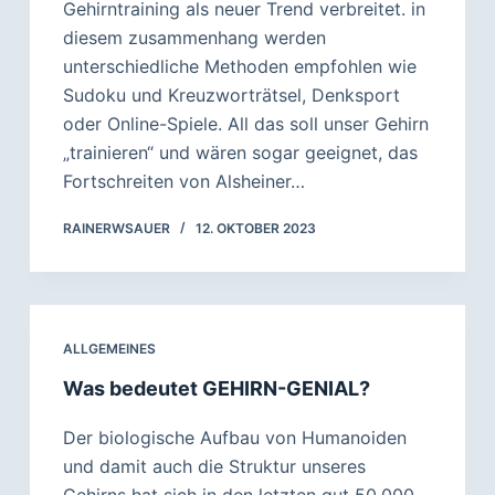
Gehirntraining als neuer Trend verbreitet. in
diesem zusammenhang werden
unterschiedliche Methoden empfohlen wie
Sudoku und Kreuzworträtsel, Denksport
oder Online-Spiele. All das soll unser Gehirn
„trainieren“ und wären sogar geeignet, das
Fortschreiten von Alsheiner…
RAINERWSAUER
12. OKTOBER 2023
ALLGEMEINES
Was bedeutet GEHIRN-GENIAL?
Der biologische Aufbau von Humanoiden
und damit auch die Struktur unseres