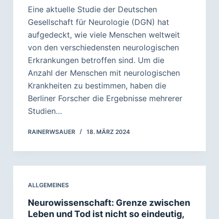
Eine aktuelle Studie der Deutschen
Gesellschaft für Neurologie (DGN) hat
aufgedeckt, wie viele Menschen weltweit
von den verschiedensten neurologischen
Erkrankungen betroffen sind. Um die
Anzahl der Menschen mit neurologischen
Krankheiten zu bestimmen, haben die
Berliner Forscher die Ergebnisse mehrerer
Studien…
RAINERWSAUER
18. MÄRZ 2024
ALLGEMEINES
Neurowissenschaft: Grenze zwischen
Leben und Tod ist nicht so eindeutig,