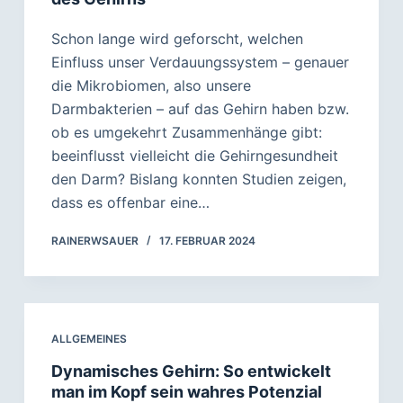
Schon lange wird geforscht, welchen
Einfluss unser Verdauungssystem – genauer
die Mikrobiomen, also unsere
Darmbakterien – auf das Gehirn haben bzw.
ob es umgekehrt Zusammenhänge gibt:
beeinflusst vielleicht die Gehirngesundheit
den Darm? Bislang konnten Studien zeigen,
dass es offenbar eine…
RAINERWSAUER
17. FEBRUAR 2024
ALLGEMEINES
Dynamisches Gehirn: So entwickelt
man im Kopf sein wahres Potenzial