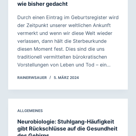
wie bisher gedacht
Durch einen Eintrag im Geburtsregister wird
der Zeitpunkt unserer weltlichen Ankunft
vermerkt und wenn wir diese Welt wieder
verlassen, dann hält die Sterbeurkunde
diesen Moment fest. Dies sind die uns
traditionell vermittelten bürokratischen
Vorstellungen von Leben und Tod – ein…
RAINERWSAUER
5. MÄRZ 2024
ALLGEMEINES
Neurobiologie: Stuhlgang-Häufigkeit
gibt Rückschlüsse auf die Gesundheit
des Gehirns