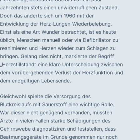
Jahrzehnten stets einen unwiderruflichen Zustand.
Doch das änderte sich um 1960 mit der
Entwicklung der Herz-Lungen-Wiederbelebung.
Einst als eine Art Wunder betrachtet, ist es heute
üblich, Menschen manuell oder via Defibrillator zu
reanimieren und Herzen wieder zum Schlagen zu
bringen. Gelang dies nicht, markierte der Begriff
„Herzstillstand“ eine klare Unterscheidung zwischen
dem vorübergehenden Verlust der Herzfunktion und
dem endgültigen Lebensende.
Gleichwohl spielte die Versorgung des
Blutkreislaufs mit Sauerstoff eine wichtige Rolle.
War dieser nicht genügend vorhanden, mussten
Ärzte in vielen Fällen starke Schädigungen des
Gehirnswebe diagnostiziren und feststellen, dass
Beatmungsgeräte im Grunde genommen nur noch