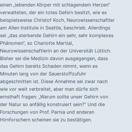
einen „lebenden Körper mit schlagendem Herzen“
verwalteten, der ein totes Gehirn besitzt, wie es
beispielsweise Christof Koch, Neurowissenschaftler
am Allen Institute in Seattle, beschrieb. Allerdings
sei „das sterbende Gehirn ein sehr, sehr komplexes
Phänomen“, so Charlotte Martial,
Neurowissenschaftlerin an der Universität Lüttich.
Bisher sei die Medizin davon ausgegangen, dass
das Gehirn bereits Schaden nimmt, wenn es
Minuten lang von der Sauerstoffzufuhr
abgeschnitten ist. Diese Annahme sei zwar nach
wie vor weit verbreitet, aber man dürfe sich
ernsthaft fragen: „Warum sollte unser Gehirn von
der Natur so anfällig konstruiert sein?“ Und die
Forschungen von Prof. Parnia und anderen
Hirnforschern scheinen sie zu bestätigen.