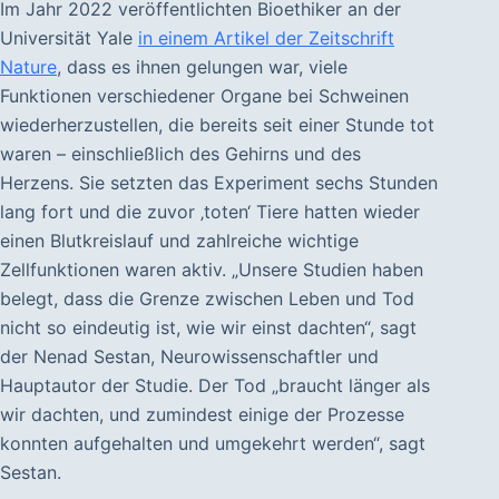
Im Jahr 2022 veröffentlichten Bioethiker an der
Universität Yale
in einem Artikel der Zeitschrift
Nature
, dass es ihnen gelungen war, viele
Funktionen verschiedener Organe bei Schweinen
wiederherzustellen, die bereits seit einer Stunde tot
waren – einschließlich des Gehirns und des
Herzens. Sie setzten das Experiment sechs Stunden
lang fort und die zuvor ‚toten‘ Tiere hatten wieder
einen Blutkreislauf und zahlreiche wichtige
Zellfunktionen waren aktiv. „Unsere Studien haben
belegt, dass die Grenze zwischen Leben und Tod
nicht so eindeutig ist, wie wir einst dachten“, sagt
der Nenad Sestan, Neurowissenschaftler und
Hauptautor der Studie. Der Tod „braucht länger als
wir dachten, und zumindest einige der Prozesse
konnten aufgehalten und umgekehrt werden“, sagt
Sestan.