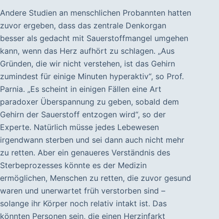
Andere Studien an menschlichen Probannten hatten
zuvor ergeben, dass das zentrale Denkorgan
besser als gedacht mit Sauerstoffmangel umgehen
kann, wenn das Herz aufhört zu schlagen. „Aus
Gründen, die wir nicht verstehen, ist das Gehirn
zumindest für einige Minuten hyperaktiv“, so Prof.
Parnia. „Es scheint in einigen Fällen eine Art
paradoxer Überspannung zu geben, sobald dem
Gehirn der Sauerstoff entzogen wird“, so der
Experte. Natürlich müsse jedes Lebewesen
irgendwann sterben und sei dann auch nicht mehr
zu retten. Aber ein genaueres Verständnis des
Sterbeprozesses könnte es der Medizin
ermöglichen, Menschen zu retten, die zuvor gesund
waren und unerwartet früh verstorben sind –
solange ihr Körper noch relativ intakt ist. Das
könnten Personen sein, die einen Herzinfarkt