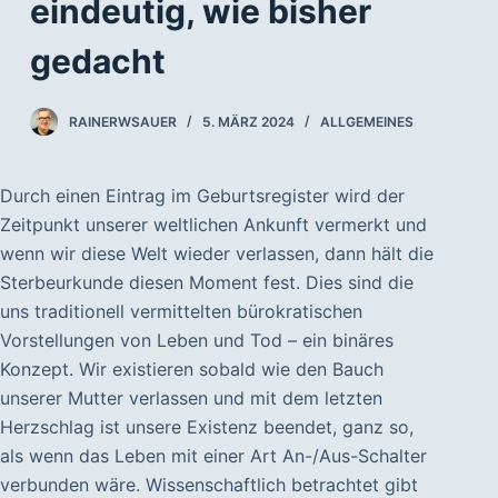
eindeutig, wie bisher
gedacht
RAINERWSAUER
5. MÄRZ 2024
ALLGEMEINES
Durch einen Eintrag im Geburtsregister wird der
Zeitpunkt unserer weltlichen Ankunft vermerkt und
wenn wir diese Welt wieder verlassen, dann hält die
Sterbeurkunde diesen Moment fest. Dies sind die
uns traditionell vermittelten bürokratischen
Vorstellungen von Leben und Tod – ein binäres
Konzept. Wir existieren sobald wie den Bauch
unserer Mutter verlassen und mit dem letzten
Herzschlag ist unsere Existenz beendet, ganz so,
als wenn das Leben mit einer Art An-/Aus-Schalter
verbunden wäre. Wissenschaftlich betrachtet gibt