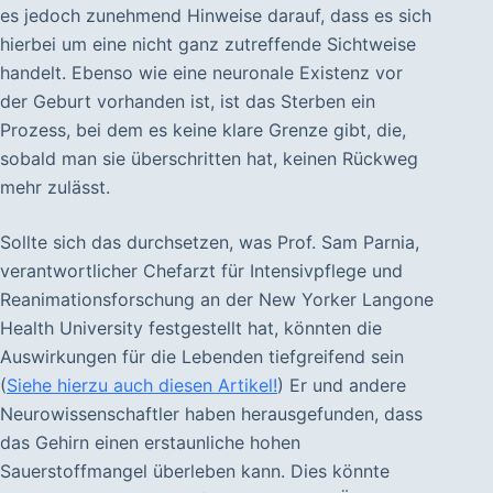
es jedoch zunehmend Hinweise darauf, dass es sich
hierbei um eine nicht ganz zutreffende Sichtweise
handelt. Ebenso wie eine neuronale Existenz vor
der Geburt vorhanden ist, ist das Sterben ein
Prozess, bei dem es keine klare Grenze gibt, die,
sobald man sie überschritten hat, keinen Rückweg
mehr zulässt.
Sollte sich das durchsetzen, was Prof. Sam Parnia,
verantwortlicher Chefarzt für Intensivpflege und
Reanimationsforschung an der New Yorker Langone
Health University festgestellt hat, könnten die
Auswirkungen für die Lebenden tiefgreifend sein
(
Siehe hierzu auch diesen Artikel!
) Er und andere
Neurowissenschaftler haben herausgefunden, dass
das Gehirn einen erstaunliche hohen
Sauerstoffmangel überleben kann. Dies könnte