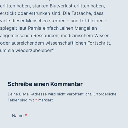
erlitten haben, starken Blutverlust erlitten haben,
erstickt oder ertrunken sind. Die Tatsache, dass
viele dieser Menschen sterben – und tot bleiben –
spiegelt laut Parnia einfach „einen Mangel an
angemessenen Ressourcen, medizinischem Wissen
oder ausreichendem wissenschaftlichen Fortschritt,
um sie wiederzubeleben“.
Schreibe einen Kommentar
Deine E-Mail-Adresse wird nicht veröffentlicht.
Erforderliche
Felder sind mit
*
markiert
Name
*