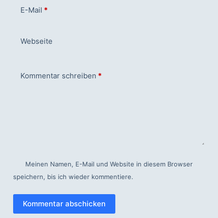
E-Mail
*
Webseite
Kommentar schreiben
*
Meinen Namen, E-Mail und Website in diesem Browser
speichern, bis ich wieder kommentiere.
Kommentar abschicken