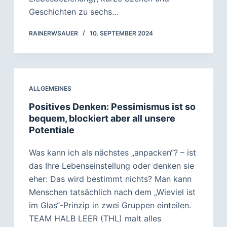
Geschichten zu sechs…
RAINERWSAUER
10. SEPTEMBER 2024
ALLGEMEINES
Positives Denken: Pessimismus ist so
bequem, blockiert aber all unsere
Potentiale
Was kann ich als nächstes „anpacken“? – ist
das Ihre Lebenseinstellung oder denken sie
eher: Das wird bestimmt nichts? Man kann
Menschen tatsächlich nach dem „Wieviel ist
im Glas“-Prinzip in zwei Gruppen einteilen.
TEAM HALB LEER (THL) malt alles