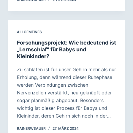
ALLGEMEINES
Forschungsprojekt: Wie bedeutend ist
„Lernschlaf“ für Babys und
Kleinkinder?
Zu schlafen ist für unser Gehirn mehr als nur
Erholung, denn während dieser Ruhephase
werden Verbindungen zwischen
Nervenzellen verstärkt, neu geknüpft oder
sogar planmäßig abgebaut. Besonders
wichtig ist dieser Prozess für Babys und
Kleininder, deren Gehirn sich noch in der…
RAINERWSAUER
27. MÄRZ 2024