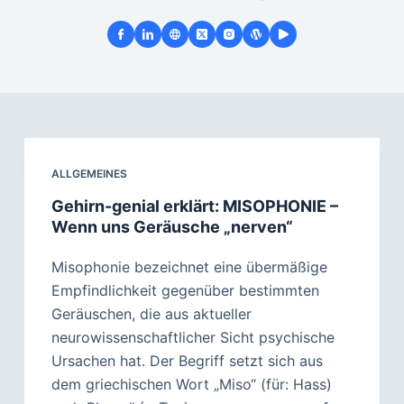
ALLGEMEINES
Gehirn-genial erklärt: MISOPHONIE –
Wenn uns Geräusche „nerven“
Misophonie bezeichnet eine übermäßige
Empfindlichkeit gegenüber bestimmten
Geräuschen, die aus aktueller
neurowissenschaftlicher Sicht psychische
Ursachen hat. Der Begriff setzt sich aus
dem griechischen Wort „Miso“ (für: Hass)