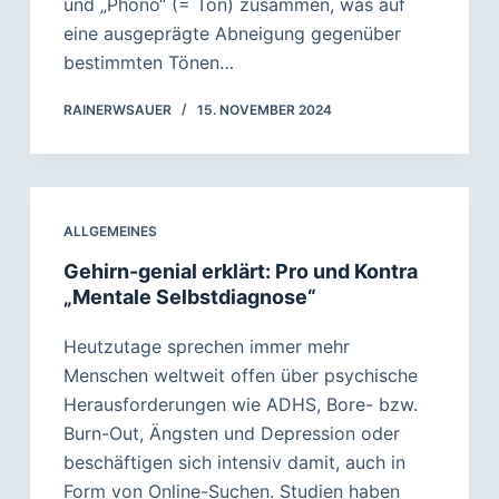
und „Phono“ (= Ton) zusammen, was auf
eine ausgeprägte Abneigung gegenüber
bestimmten Tönen…
RAINERWSAUER
15. NOVEMBER 2024
ALLGEMEINES
Gehirn-genial erklärt: Pro und Kontra
„Mentale Selbstdiagnose“
Heutzutage sprechen immer mehr
Menschen weltweit offen über psychische
Herausforderungen wie ADHS, Bore- bzw.
Burn-Out, Ängsten und Depression oder
beschäftigen sich intensiv damit, auch in
Form von Online-Suchen. Studien haben