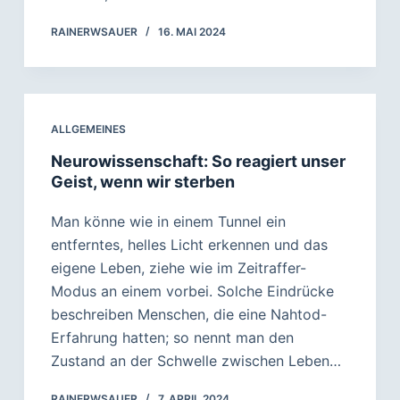
RAINERWSAUER
16. MAI 2024
ALLGEMEINES
Neurowissenschaft: So reagiert unser
Geist, wenn wir sterben
Man könne wie in einem Tunnel ein
entferntes, helles Licht erkennen und das
eigene Leben, ziehe wie im Zeitraffer-
Modus an einem vorbei. Solche Eindrücke
beschreiben Menschen, die eine Nahtod-
Erfahrung hatten; so nennt man den
Zustand an der Schwelle zwischen Leben…
RAINERWSAUER
7. APRIL 2024