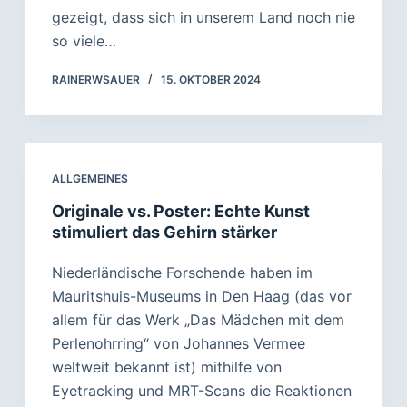
gezeigt, dass sich in unserem Land noch nie
so viele…
RAINERWSAUER
15. OKTOBER 2024
ALLGEMEINES
Originale vs. Poster: Echte Kunst
stimuliert das Gehirn stärker
Niederländische Forschende haben im
Mauritshuis-Museums in Den Haag (das vor
allem für das Werk „Das Mädchen mit dem
Perlenohrring“ von Johannes Vermee
weltweit bekannt ist) mithilfe von
Eyetracking und MRT-Scans die Reaktionen