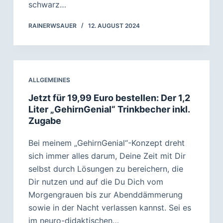
schwarz…
RAINERWSAUER
12. AUGUST 2024
ALLGEMEINES
Jetzt für 19,99 Euro bestellen: Der 1,2
Liter „GehirnGenial“ Trinkbecher inkl.
Zugabe
Bei meinem „GehirnGenial“-Konzept dreht
sich immer alles darum, Deine Zeit mit Dir
selbst durch Lösungen zu bereichern, die
Dir nutzen und auf die Du Dich vom
Morgengrauen bis zur Abenddämmerung
sowie in der Nacht verlassen kannst. Sei es
im neuro-didaktischen…