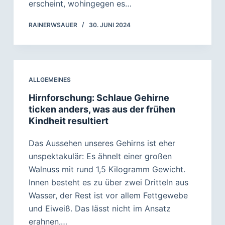
erscheint, wohingegen es…
RAINERWSAUER
30. JUNI 2024
ALLGEMEINES
Hirnforschung: Schlaue Gehirne
ticken anders, was aus der frühen
Kindheit resultiert
Das Aussehen unseres Gehirns ist eher
unspektakulär: Es ähnelt einer großen
Walnuss mit rund 1,5 Kilogramm Gewicht.
Innen besteht es zu über zwei Dritteln aus
Wasser, der Rest ist vor allem Fettgewebe
und Eiweiß. Das lässt nicht im Ansatz
erahnen,…