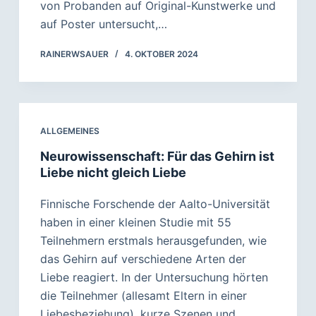
von Probanden auf Original-Kunstwerke und
auf Poster untersucht,…
RAINERWSAUER
4. OKTOBER 2024
ALLGEMEINES
Neurowissenschaft: Für das Gehirn ist
Liebe nicht gleich Liebe
Finnische Forschende der Aalto-Universität
haben in einer kleinen Studie mit 55
Teilnehmern erstmals herausgefunden, wie
das Gehirn auf verschiedene Arten der
Liebe reagiert. In der Untersuchung hörten
die Teilnehmer (allesamt Eltern in einer
Liebesbeziehung), kurze Szenen und