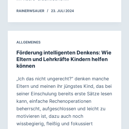
RAINERWSAUER
23. JULI 2024
ALLGEMEINES
Förderung intelligenten Denkens: Wie
Eltern und Lehrkräfte Kindern helfen
können
„Ich das nicht ungerecht?“ denken manche
Eltern und meinen ihr jüngstes Kind, das bei
seiner Einschulung bereits erste Sätze lesen
kann, einfache Rechenoperationen
beherrscht, aufgeschlossen und leicht zu
motivieren ist, dazu auch noch
wissbegierig, fleißig und fokussiert