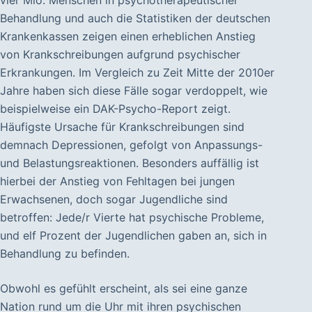
vier Mio. Menschen in psychotherapeutischer
Behandlung und auch die Statistiken der deutschen
Krankenkassen zeigen einen erheblichen Anstieg
von Krankschreibungen aufgrund psychischer
Erkrankungen. Im Vergleich zu Zeit Mitte der 2010er
Jahre haben sich diese Fälle sogar verdoppelt, wie
beispielweise ein DAK-Psycho-Report zeigt.
Häufigste Ursache für Krankschreibungen sind
demnach Depressionen, gefolgt von Anpassungs-
und Belastungsreaktionen. Besonders auffällig ist
hierbei der Anstieg von Fehltagen bei jungen
Erwachsenen, doch sogar Jugendliche sind
betroffen: Jede/r Vierte hat psychische Probleme,
und elf Prozent der Jugendlichen gaben an, sich in
Behandlung zu befinden.
Obwohl es gefühlt erscheint, als sei eine ganze
Nation rund um die Uhr mit ihren psychischen