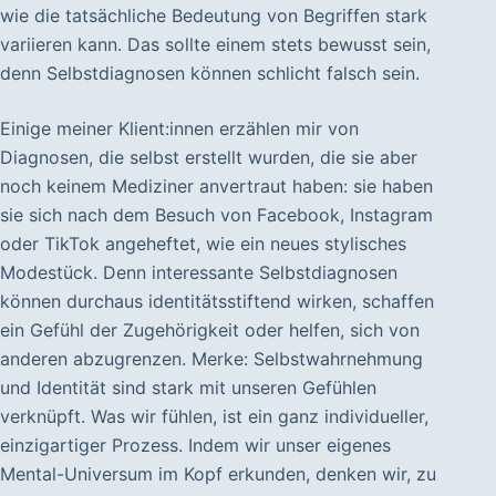
wie die tatsächliche Bedeutung von Begriffen stark
variieren kann. Das sollte einem stets bewusst sein,
denn Selbstdiagnosen können schlicht falsch sein.
Einige meiner Klient:innen erzählen mir von
Diagnosen, die selbst erstellt wurden, die sie aber
noch keinem Mediziner anvertraut haben: sie haben
sie sich nach dem Besuch von Facebook, Instagram
oder TikTok angeheftet, wie ein neues stylisches
Modestück. Denn interessante Selbstdiagnosen
können durchaus identitätsstiftend wirken, schaffen
ein Gefühl der Zugehörigkeit oder helfen, sich von
anderen abzugrenzen. Merke: Selbstwahrnehmung
und Identität sind stark mit unseren Gefühlen
verknüpft. Was wir fühlen, ist ein ganz individueller,
einzigartiger Prozess. Indem wir unser eigenes
Mental-Universum im Kopf erkunden, denken wir, zu