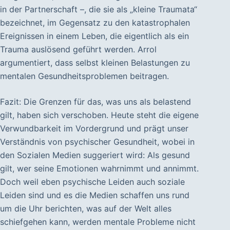
in der Partnerschaft –, die sie als „kleine Traumata“
bezeichnet, im Gegensatz zu den katastrophalen
Ereignissen in einem Leben, die eigentlich als ein
Trauma auslösend geführt werden. Arrol
argumentiert, dass selbst kleinen Belastungen zu
mentalen Gesundheitsproblemen beitragen.
Fazit: Die Grenzen für das, was uns als belastend
gilt, haben sich verschoben. Heute steht die eigene
Verwundbarkeit im Vordergrund und prägt unser
Verständnis von psychischer Gesundheit, wobei in
den Sozialen Medien suggeriert wird: Als gesund
gilt, wer seine Emotionen wahrnimmt und annimmt.
Doch weil eben psychische Leiden auch soziale
Leiden sind und es die Medien schaffen uns rund
um die Uhr berichten, was auf der Welt alles
schiefgehen kann, werden mentale Probleme nicht