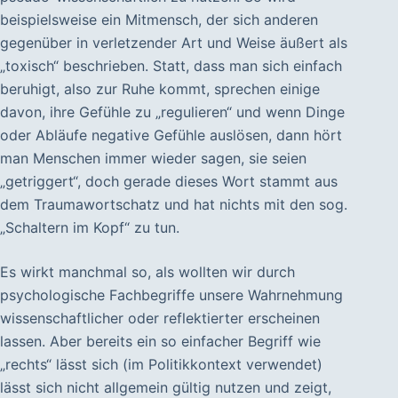
beispielsweise ein Mitmensch, der sich anderen
gegenüber in verletzender Art und Weise äußert als
„toxisch“ beschrieben. Statt, dass man sich einfach
beruhigt, also zur Ruhe kommt, sprechen einige
davon, ihre Gefühle zu „regulieren“ und wenn Dinge
oder Abläufe negative Gefühle auslösen, dann hört
man Menschen immer wieder sagen, sie seien
„getriggert“, doch gerade dieses Wort stammt aus
dem Traumawortschatz und hat nichts mit den sog.
„Schaltern im Kopf“ zu tun.
Es wirkt manchmal so, als wollten wir durch
psychologische Fachbegriffe unsere Wahrnehmung
wissenschaftlicher oder reflektierter erscheinen
lassen. Aber bereits ein so einfacher Begriff wie
„rechts“ lässt sich (im Politikkontext verwendet)
lässt sich nicht allgemein gültig nutzen und zeigt,