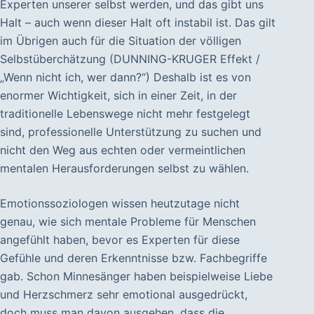
Experten unserer selbst werden, und das gibt uns
Halt – auch wenn dieser Halt oft instabil ist. Das gilt
im Übrigen auch für die Situation der völligen
Selbstüberchätzung (DUNNING-KRUGER Effekt /
„Wenn nicht ich, wer dann?“) Deshalb ist es von
enormer Wichtigkeit, sich in einer Zeit, in der
traditionelle Lebenswege nicht mehr festgelegt
sind, professionelle Unterstützung zu suchen und
nicht den Weg aus echten oder vermeintlichen
mentalen Herausforderungen selbst zu wählen.
Emotionssoziologen wissen heutzutage nicht
genau, wie sich mentale Probleme für Menschen
angefühlt haben, bevor es Experten für diese
Gefühle und deren Erkenntnisse bzw. Fachbegriffe
gab. Schon Minnesänger haben beispielweise Liebe
und Herzschmerz sehr emotional ausgedrückt,
doch muss man davon ausgehen, dass die