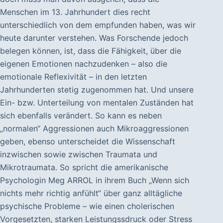
Menschen im 13. Jahrhundert dies recht
unterschiedlich von dem empfunden haben, was wir
heute darunter verstehen. Was Forschende jedoch
belegen können, ist, dass die Fähigkeit, über die
eigenen Emotionen nachzudenken – also die
emotionale Reflexivität – in den letzten
Jahrhunderten stetig zugenommen hat. Und unsere
Ein- bzw. Unterteilung von mentalen Zuständen hat
sich ebenfalls verändert. So kann es neben
„normalen“ Aggressionen auch Mikroaggressionen
geben, ebenso unterscheidet die Wissenschaft
inzwischen sowie zwischen Traumata und
Mikrotraumata. So spricht die amerikanische
Psychologin Meg ARROL in ihrem Buch „Wenn sich
nichts mehr richtig anfühlt“ über ganz alltägliche
psychische Probleme – wie einen cholerischen
Vorgesetzten, starken Leistungssdruck oder Stress