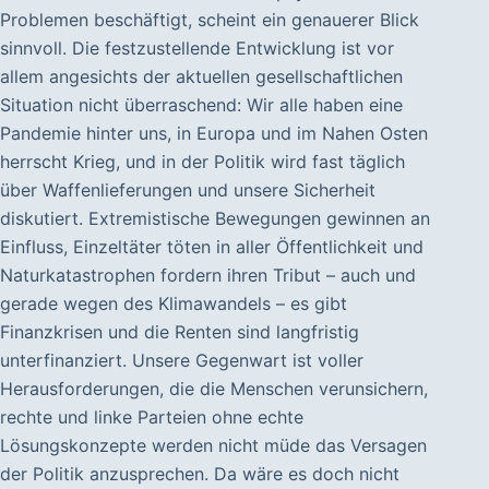
Problemen beschäftigt, scheint ein genauerer Blick
sinnvoll. Die festzustellende Entwicklung ist vor
allem angesichts der aktuellen gesellschaftlichen
Situation nicht überraschend: Wir alle haben eine
Pandemie hinter uns, in Europa und im Nahen Osten
herrscht Krieg, und in der Politik wird fast täglich
über Waffenlieferungen und unsere Sicherheit
diskutiert. Extremistische Bewegungen gewinnen an
Einfluss, Einzeltäter töten in aller Öffentlichkeit und
Naturkatastrophen fordern ihren Tribut – auch und
gerade wegen des Klimawandels – es gibt
Finanzkrisen und die Renten sind langfristig
unterfinanziert. Unsere Gegenwart ist voller
Herausforderungen, die die Menschen verunsichern,
rechte und linke Parteien ohne echte
Lösungskonzepte werden nicht müde das Versagen
der Politik anzusprechen. Da wäre es doch nicht