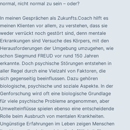
normal, nicht normal zu sein – oder?
In meinen Gesprächen als Zukunfts.Coach hilft es
meinen Klienten vor allem, zu verstehen, dass sie
weder verrückt noch gestört sind, denn mentale
Erkrankungen sind Versuche des Körpers, mit den
Herausforderungen der Umgebung umzugehen, wie
schon Siegmund FREUD vor rund 150 Jahren
erkannte. Doch psychische Störungen entstehen in
aller Regel durch eine Vielzahl von Faktoren, die
sich gegenseitig beeinflussen. Dazu gehören
biologische, psychische und soziale Aspekte. In der
Genforschung wird oft eine biologische Grundlage
für viele psychische Probleme angenommen, aber
Umwelteinflüsse spielen ebenso eine entscheidende
Rolle beim Ausbruch von mentalen Krankheiten.
Ungünstige Erfahrungen im Leben zeigen Menschen