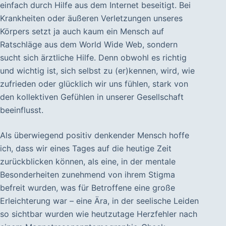
einfach durch Hilfe aus dem Internet beseitigt. Bei
Krankheiten oder äußeren Verletzungen unseres
Körpers setzt ja auch kaum ein Mensch auf
Ratschläge aus dem World Wide Web, sondern
sucht sich ärztliche Hilfe. Denn obwohl es richtig
und wichtig ist, sich selbst zu (er)kennen, wird, wie
zufrieden oder glücklich wir uns fühlen, stark von
den kollektiven Gefühlen in unserer Gesellschaft
beeinflusst.
Als überwiegend positiv denkender Mensch hoffe
ich, dass wir eines Tages auf die heutige Zeit
zurückblicken können, als eine, in der mentale
Besonderheiten zunehmend von ihrem Stigma
befreit wurden, was für Betroffene eine große
Erleichterung war – eine Ära, in der seelische Leiden
so sichtbar wurden wie heutzutage Herzfehler nach