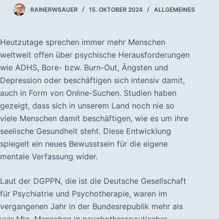
RAINERWSAUER
15. OKTOBER 2024
ALLGEMEINES
Heutzutage sprechen immer mehr Menschen
weltweit offen über psychische Herausforderungen
wie ADHS, Bore- bzw. Burn-Out, Ängsten und
Depression oder beschäftigen sich intensiv damit,
auch in Form von Online-Suchen. Studien haben
gezeigt, dass sich in unserem Land noch nie so
viele Menschen damit beschäftigen, wie es um ihre
seelische Gesundheit steht. Diese Entwicklung
spiegelt ein neues Bewusstsein für die eigene
mentale Verfassung wider.
Laut der DGPPN, die ist die Deutsche Gesellschaft
für Psychiatrie und Psychotherapie, waren im
vergangenen Jahr in der Bundesrepublik mehr als